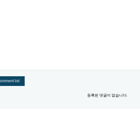
omment list
등록된 댓글이 없습니다.