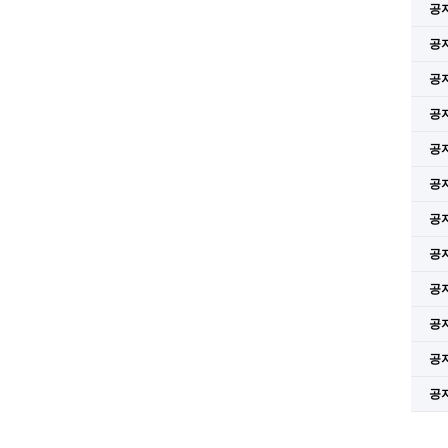
공
공
공
공
공
공
공
공
공
공
공
공