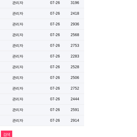
관리자
07-26
3196
관리자
07-26
2418
관리자
07-26
2936
관리자
07-26
2568
관리자
07-26
2753
관리자
07-26
2283
관리자
07-26
2528
관리자
07-26
2506
관리자
07-26
2752
관리자
07-26
2444
관리자
07-26
2591
관리자
07-26
2914